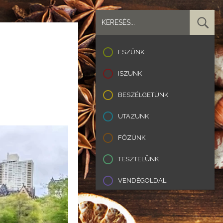
ESZÜNK
ISZUNK
BESZÉLGETÜNK
UTAZUNK
FŐZÜNK
TESZTELÜNK
VENDÉGOLDAL