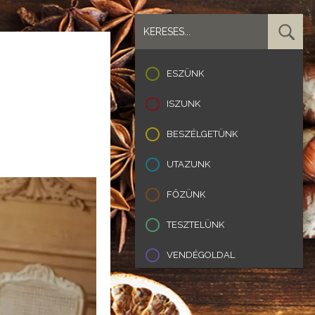
ESZÜNK
ISZUNK
BESZÉLGETÜNK
UTAZUNK
FŐZÜNK
TESZTELÜNK
VENDÉGOLDAL