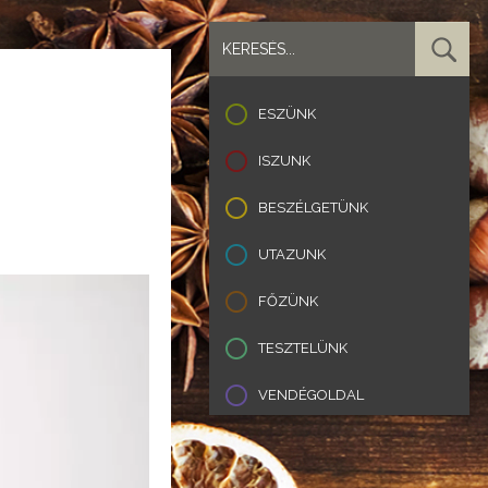
ESZÜNK
ISZUNK
BESZÉLGETÜNK
UTAZUNK
FŐZÜNK
TESZTELÜNK
VENDÉGOLDAL