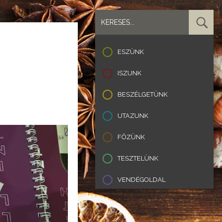
ESZÜNK
ISZUNK
BESZÉLGETÜNK
UTAZUNK
FŐZÜNK
TESZTELÜNK
VENDÉGOLDAL