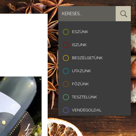
ESZÜNK
ISZUNK
BESZÉLGETÜNK
UTAZUNK
FŐZÜNK
TESZTELÜNK
VENDÉGOLDAL