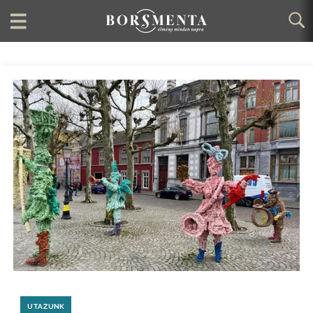
UTAZUNK