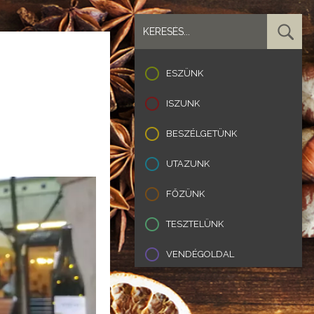
ESZÜNK
ISZUNK
BESZÉLGETÜNK
UTAZUNK
FŐZÜNK
TESZTELÜNK
VENDÉGOLDAL