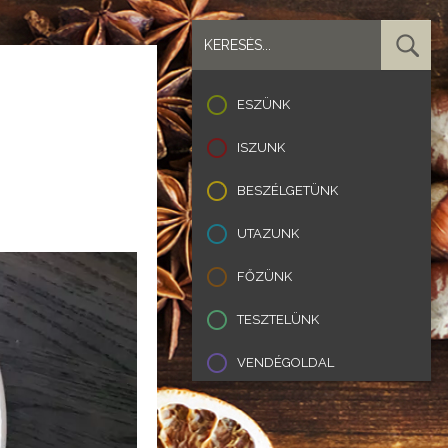
ESZÜNK
ISZUNK
BESZÉLGETÜNK
UTAZUNK
FŐZÜNK
TESZTELÜNK
VENDÉGOLDAL